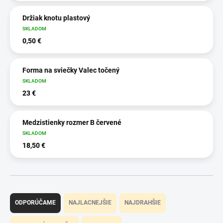
Držiak knotu plastový
SKLADOM
0,50 €
Forma na sviečky Valec točený
SKLADOM
23 €
Medzistienky rozmer B červené
SKLADOM
18,50 €
R
a
ODPORÚČAME
NAJLACNEJŠIE
NAJDRAHŠIE
d