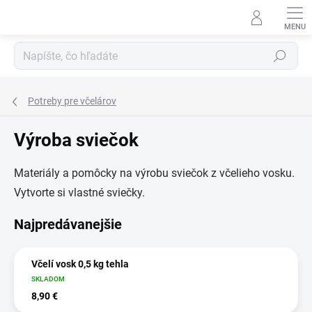
Prejsť
na
obsah
Hľadať
Potreby pre včelárov
Výroba sviečok
Materiály a pomôcky na výrobu sviečok z včelieho vosku.
Vytvorte si vlastné sviečky.
Najpredávanejšie
Včelí vosk 0,5 kg tehla
SKLADOM
8,90 €