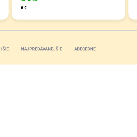
6 €
HŠIE
NAJPREDÁVANEJŠIE
ABECEDNE