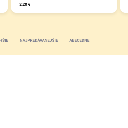
2,20 €
HŠIE
NAJPREDÁVANEJŠIE
ABECEDNE