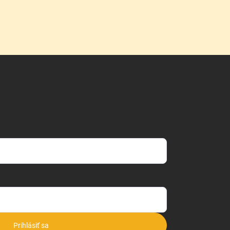
Prihlásiť sa