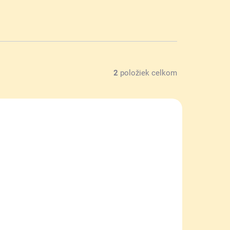
2
položiek celkom