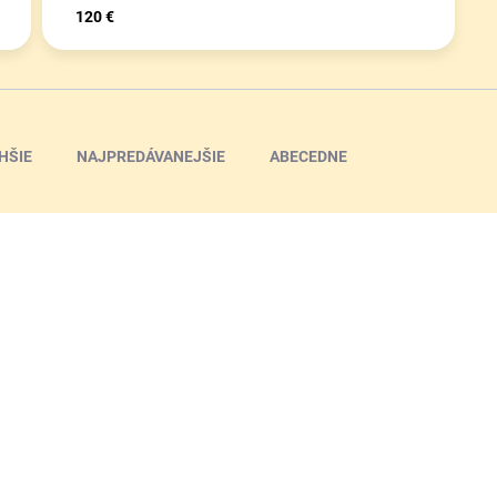
120 €
HŠIE
NAJPREDÁVANEJŠIE
ABECEDNE