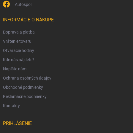
Autospol
INFORMÁCIE O NÁKUPE
Doprava a platba
Vrátenie tovaru
Otváracie hodiny
Kde nás nájdete?
Napíšte nám
Ochrana osobných údajov
Obchodné podmienky
Reklamačné podmienky
Kontakty
PRIHLÁSENIE