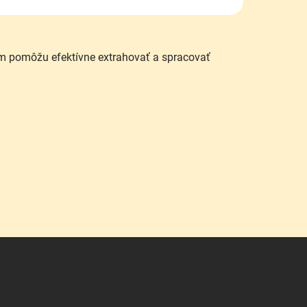
ám pomôžu efektívne extrahovať a spracovať