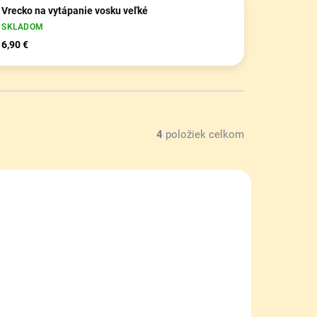
Vrecko na vytápanie vosku veľké
SKLADOM
6,90 €
4
položiek celkom