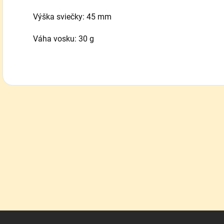
Výška sviečky: 45 mm
Váha vosku: 30 g