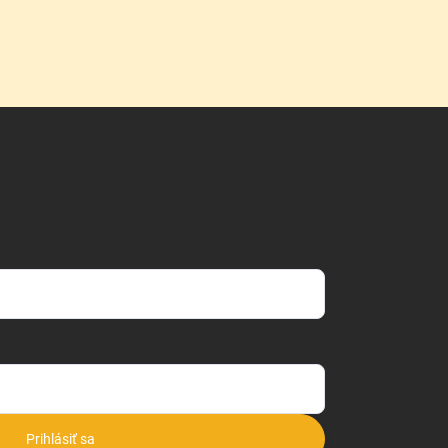
Prihlásiť sa