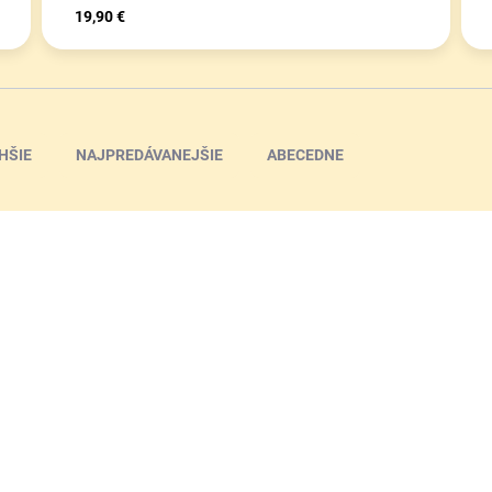
19,90 €
HŠIE
NAJPREDÁVANEJŠIE
ABECEDNE