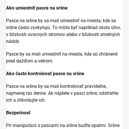
Ako umiestniť pasce na sršne
Pasce na sršne by sa mali umiestniť na miesta, kde sa
sršne často vyskytujú. To môže byť napríklad okolo úľov,
v blízkosti ovocných stromov alebo v blízkosti smetných
nádob.
Pasce by sa mali umiestniť na miesta, kde sú chránené
pred dažďom a vetrom.
Ako často kontrolovať pasce na sršne
Pasce na sršne by sa mali kontrolovať pravidelne,
najmenej raz denne. Ak nájdete v pasci sršne, odstráňte
ich a zlikvidujte ich.
Bezpečnosť
Pri manipulácii s pascami na sršne buďte opatrní. Sršne