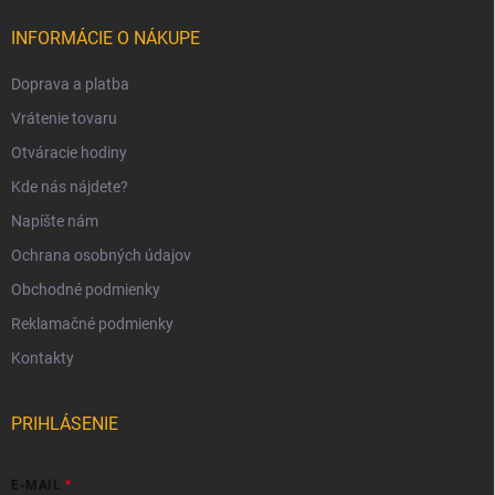
INFORMÁCIE O NÁKUPE
Doprava a platba
Vrátenie tovaru
Otváracie hodiny
Kde nás nájdete?
Napíšte nám
Ochrana osobných údajov
Obchodné podmienky
Reklamačné podmienky
Kontakty
PRIHLÁSENIE
E-MAIL