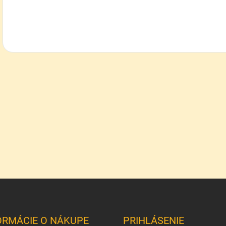
ORMÁCIE O NÁKUPE
PRIHLÁSENIE