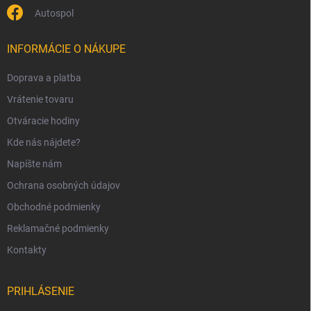
Autospol
INFORMÁCIE O NÁKUPE
Doprava a platba
Vrátenie tovaru
Otváracie hodiny
Kde nás nájdete?
Napíšte nám
Ochrana osobných údajov
Obchodné podmienky
Reklamačné podmienky
Kontakty
PRIHLÁSENIE