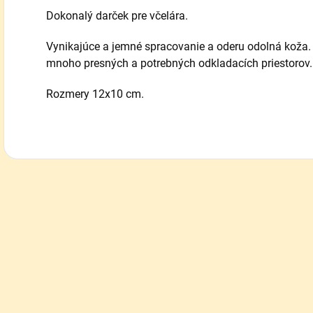
Dokonalý darček pre včelára.
Vynikajúce a jemné spracovanie a oderu odolná koža. 
mnoho presných a potrebných odkladacích priestorov
Rozmery 12x10 cm.