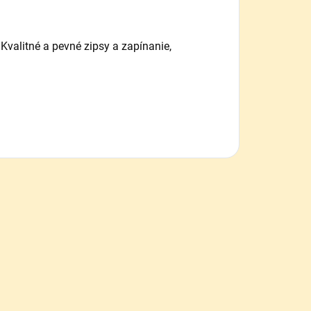
Kvalitné a pevné zipsy a zapínanie,
.