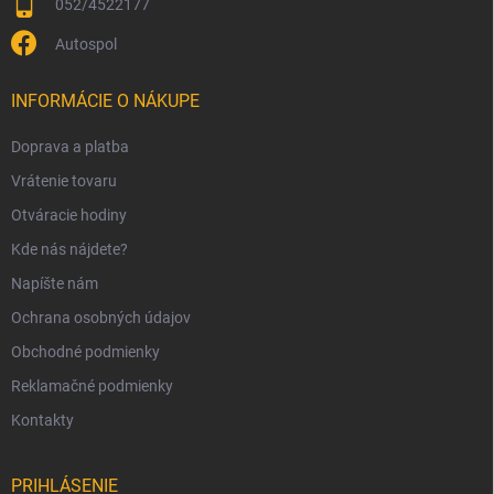
052/4522177
Autospol
INFORMÁCIE O NÁKUPE
Doprava a platba
Vrátenie tovaru
Otváracie hodiny
Kde nás nájdete?
Napíšte nám
Ochrana osobných údajov
Obchodné podmienky
Reklamačné podmienky
Kontakty
PRIHLÁSENIE