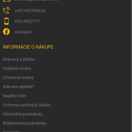
+421905700626
052/4522177
Autospol
INFORMÁCIE O NÁKUPE
Doprava a platba
Vrátenie tovaru
Otváracie hodiny
Kde nás nájdete?
Napíšte nám
Ochrana osobných údajov
Obchodné podmienky
Reklamačné podmienky