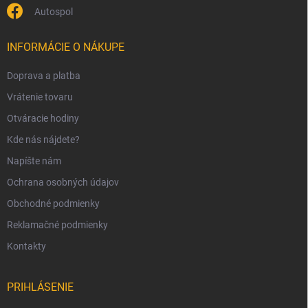
Autospol
INFORMÁCIE O NÁKUPE
Doprava a platba
Vrátenie tovaru
Otváracie hodiny
Kde nás nájdete?
Napíšte nám
Ochrana osobných údajov
Obchodné podmienky
Reklamačné podmienky
Kontakty
PRIHLÁSENIE