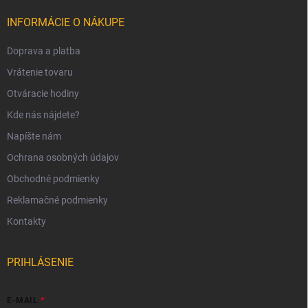
INFORMÁCIE O NÁKUPE
Doprava a platba
Vrátenie tovaru
Otváracie hodiny
Kde nás nájdete?
Napíšte nám
Ochrana osobných údajov
Obchodné podmienky
Reklamačné podmienky
Kontakty
PRIHLÁSENIE
E-MAIL