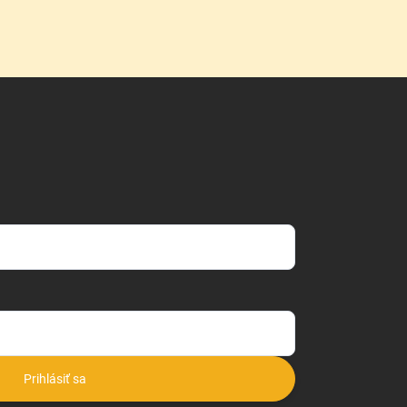
Prihlásiť sa