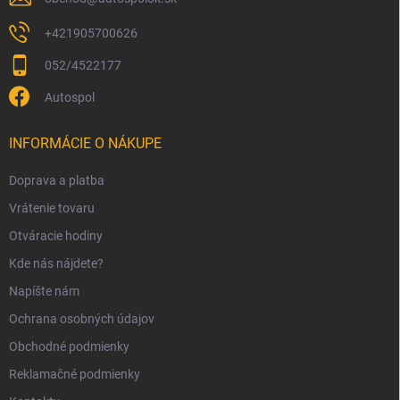
+421905700626
052/4522177
Autospol
INFORMÁCIE O NÁKUPE
Doprava a platba
Vrátenie tovaru
Otváracie hodiny
Kde nás nájdete?
Napíšte nám
Ochrana osobných údajov
Obchodné podmienky
Reklamačné podmienky