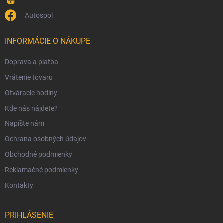
Autospol
INFORMÁCIE O NÁKUPE
Doprava a platba
Vrátenie tovaru
Otváracie hodiny
Kde nás nájdete?
Napíšte nám
Ochrana osobných údajov
Obchodné podmienky
Reklamačné podmienky
Kontakty
PRIHLÁSENIE