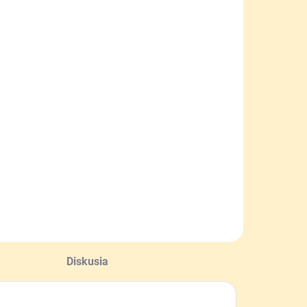
Diskusia