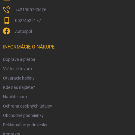
+421905700626
052/4522177
Autospol
INFORMÁCIE O NÁKUPE
Doprava a platba
Vrátenie tovaru
Otváracie hodiny
Kde nás nájdete?
Napíšte nám
Ochrana osobných údajov
Obchodné podmienky
Reklamačné podmienky
Kontakty