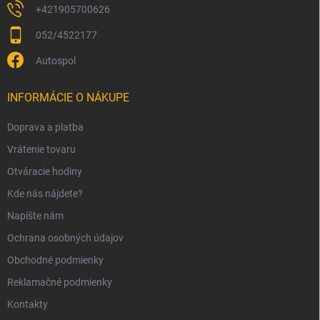
+421905700626
052/4522177
Autospol
INFORMÁCIE O NÁKUPE
Doprava a platba
Vrátenie tovaru
Otváracie hodiny
Kde nás nájdete?
Napíšte nám
Ochrana osobných údajov
Obchodné podmienky
Reklamačné podmienky
Kontakty