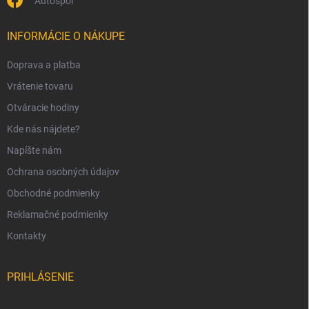
Autospol
INFORMÁCIE O NÁKUPE
Doprava a platba
Vrátenie tovaru
Otváracie hodiny
Kde nás nájdete?
Napíšte nám
Ochrana osobných údajov
Obchodné podmienky
Reklamačné podmienky
Kontakty
PRIHLÁSENIE