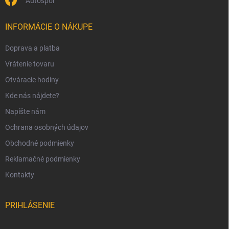
Autospol
INFORMÁCIE O NÁKUPE
Doprava a platba
Vrátenie tovaru
Otváracie hodiny
Kde nás nájdete?
Napíšte nám
Ochrana osobných údajov
Obchodné podmienky
Reklamačné podmienky
Kontakty
PRIHLÁSENIE