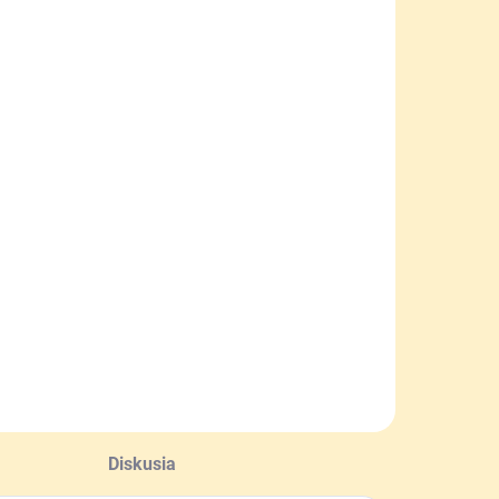
Diskusia