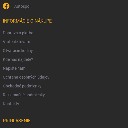
Autospol
INFORMÁCIE O NÁKUPE
Doprava a platba
Vrátenie tovaru
Otváracie hodiny
Kde nás nájdete?
Napíšte nám
Ochrana osobných údajov
Obchodné podmienky
Reklamačné podmienky
Kontakty
PRIHLÁSENIE