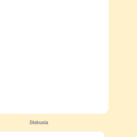
Diskusia