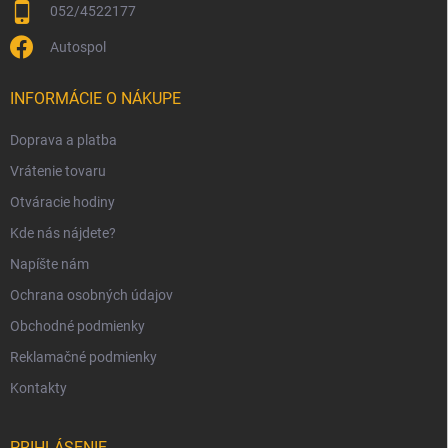
052/4522177
Autospol
INFORMÁCIE O NÁKUPE
Doprava a platba
Vrátenie tovaru
Otváracie hodiny
Kde nás nájdete?
Napíšte nám
Ochrana osobných údajov
Obchodné podmienky
Reklamačné podmienky
Kontakty
PRIHLÁSENIE