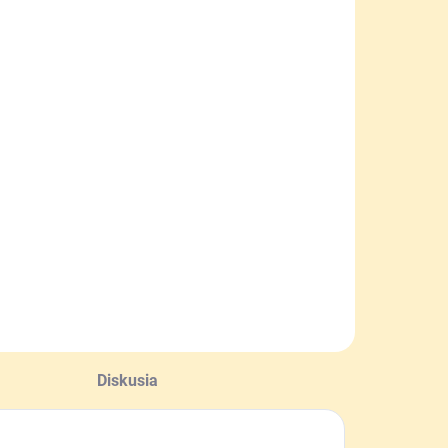
Diskusia