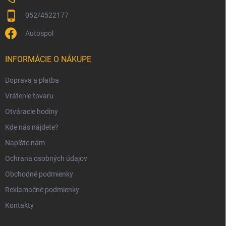
052/4522177
Autospol
INFORMÁCIE O NÁKUPE
Doprava a platba
Vrátenie tovaru
Otváracie hodiny
Kde nás nájdete?
Napíšte nám
Ochrana osobných údajov
Obchodné podmienky
Reklamačné podmienky
Kontakty