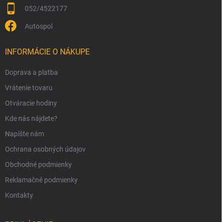
052/4522177
Autospol
INFORMÁCIE O NÁKUPE
Doprava a platba
Vrátenie tovaru
Otváracie hodiny
Kde nás nájdete?
Napíšte nám
Ochrana osobných údajov
Obchodné podmienky
Reklamačné podmienky
Kontakty