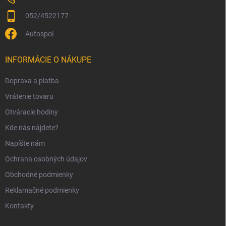
052/4522177
Autospol
INFORMÁCIE O NÁKUPE
Doprava a platba
Vrátenie tovaru
Otváracie hodiny
Kde nás nájdete?
Napíšte nám
Ochrana osobných údajov
Obchodné podmienky
Reklamačné podmienky
Kontakty