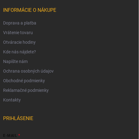
INFORMÁCIE O NÁKUPE
Doprava a platba
Vrátenie tovaru
Otváracie hodiny
Kde nás nájdete?
Napíšte nám
Ochrana osobných údajov
Obchodné podmienky
Reklamačné podmienky
Kontakty
PRIHLÁSENIE
E-MAIL