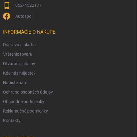
052/4522177
Autospol
INFORMÁCIE O NÁKUPE
Doprava a platba
Vrátenie tovaru
Otváracie hodiny
Kde nás nájdete?
Napíšte nám
Ochrana osobných údajov
Obchodné podmienky
Reklamačné podmienky
Kontakty