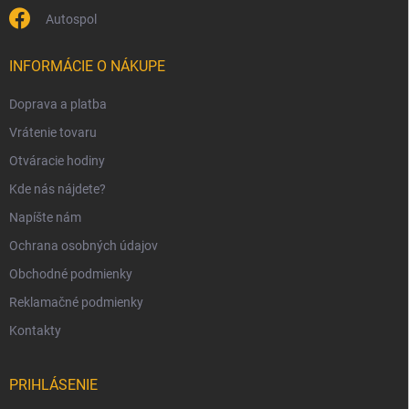
Autospol
INFORMÁCIE O NÁKUPE
Doprava a platba
Vrátenie tovaru
Otváracie hodiny
Kde nás nájdete?
Napíšte nám
Ochrana osobných údajov
Obchodné podmienky
Reklamačné podmienky
Kontakty
PRIHLÁSENIE