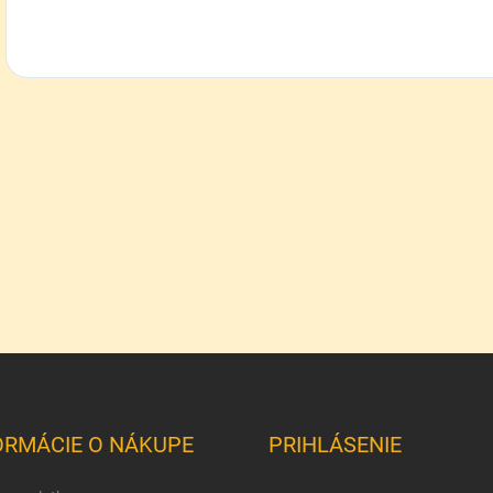
ORMÁCIE O NÁKUPE
PRIHLÁSENIE