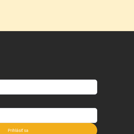
Prihlásiť sa