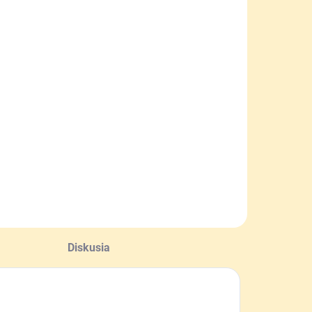
Diskusia