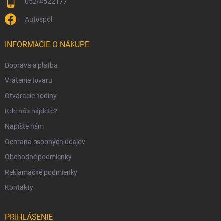
052/4522177
Autospol
INFORMÁCIE O NÁKUPE
Doprava a platba
Vrátenie tovaru
Otváracie hodiny
Kde nás nájdete?
Napíšte nám
Ochrana osobných údajov
Obchodné podmienky
Reklamačné podmienky
Kontakty
PRIHLÁSENIE