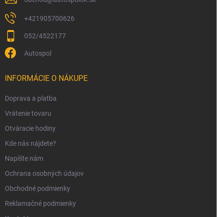
+421905700626
052/4522177
Autospol
INFORMÁCIE O NÁKUPE
Doprava a platba
Vrátenie tovaru
Otváracie hodiny
Kde nás nájdete?
Napíšte nám
Ochrana osobných údajov
Obchodné podmienky
Reklamačné podmienky