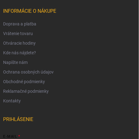
INFORMÁCIE O NÁKUPE
Doprava a platba
Vrátenie tovaru
Otváracie hodiny
Kde nás nájdete?
Napíšte nám
Ochrana osobných údajov
Obchodné podmienky
Reklamačné podmienky
Kontakty
PRIHLÁSENIE
E-MAIL