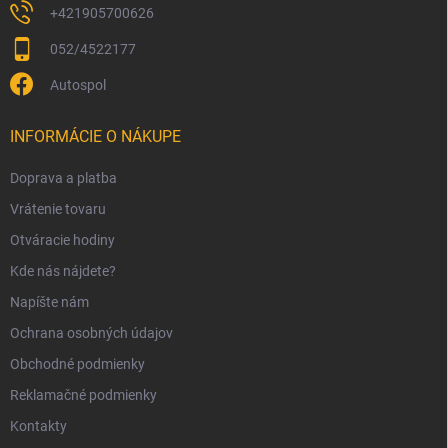
+421905700626
052/4522177
Autospol
INFORMÁCIE O NÁKUPE
Doprava a platba
Vrátenie tovaru
Otváracie hodiny
Kde nás nájdete?
Napíšte nám
Ochrana osobných údajov
Obchodné podmienky
Reklamačné podmienky
Kontakty