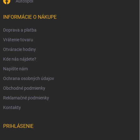
Autospol
INFORMÁCIE O NÁKUPE
Doprava a platba
Vrátenie tovaru
Otváracie hodiny
Kde nás nájdete?
Napíšte nám
Ochrana osobných údajov
Obchodné podmienky
Reklamačné podmienky
Kontakty
PRIHLÁSENIE