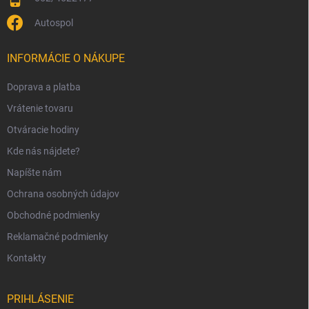
Autospol
INFORMÁCIE O NÁKUPE
Doprava a platba
Vrátenie tovaru
Otváracie hodiny
Kde nás nájdete?
Napíšte nám
Ochrana osobných údajov
Obchodné podmienky
Reklamačné podmienky
Kontakty
PRIHLÁSENIE