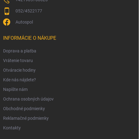
052/4522177
Autospol
INFORMÁCIE O NÁKUPE
Doprava a platba
Vrátenie tovaru
Otváracie hodiny
Kde nás nájdete?
Napíšte nám
Ochrana osobných údajov
Obchodné podmienky
Reklamačné podmienky
Kontakty