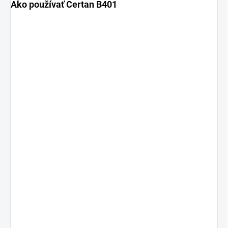
Ako používať Certan B401