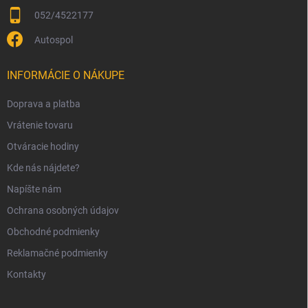
052/4522177
Autospol
INFORMÁCIE O NÁKUPE
Doprava a platba
Vrátenie tovaru
Otváracie hodiny
Kde nás nájdete?
Napíšte nám
Ochrana osobných údajov
Obchodné podmienky
Reklamačné podmienky
Kontakty