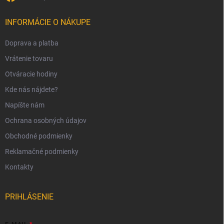
INFORMÁCIE O NÁKUPE
Doprava a platba
Vrátenie tovaru
Otváracie hodiny
Kde nás nájdete?
Napíšte nám
Ochrana osobných údajov
Obchodné podmienky
Reklamačné podmienky
Kontakty
PRIHLÁSENIE