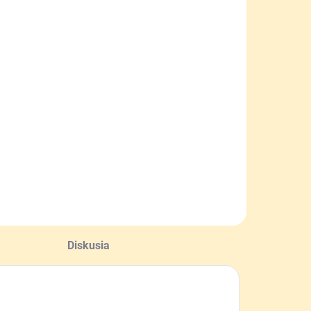
Diskusia