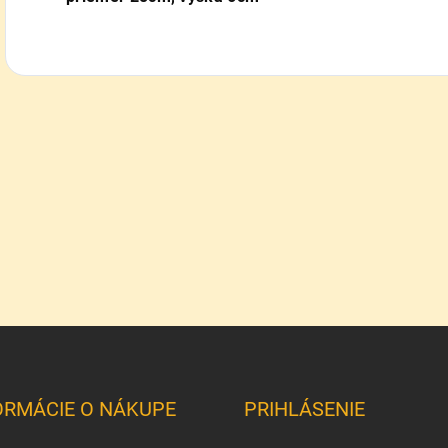
ORMÁCIE O NÁKUPE
PRIHLÁSENIE