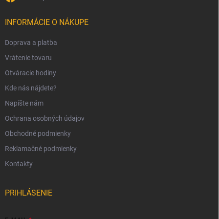
INFORMÁCIE O NÁKUPE
Doprava a platba
Vrátenie tovaru
Otváracie hodiny
Kde nás nájdete?
Napíšte nám
Ochrana osobných údajov
Obchodné podmienky
Reklamačné podmienky
Kontakty
PRIHLÁSENIE